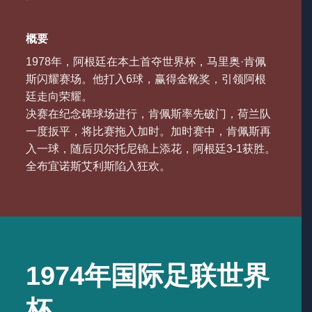
概要
1978年，阿根廷在本土首夺世界杯，马里奥·肯佩
斯闪耀赛场。他打入6球，赢得金靴奖，引领阿根
廷走向荣耀。
决赛在纪念碑球场进行，肯佩斯率先破门，荷兰队
一度扳平，将比赛拖入加时。加时赛中，肯佩斯再
入一球，随后贝尔托尼锦上添花，阿根廷3-1获胜。
全布宜诺斯艾利斯陷入狂欢。
1974年国际足联世界
杯