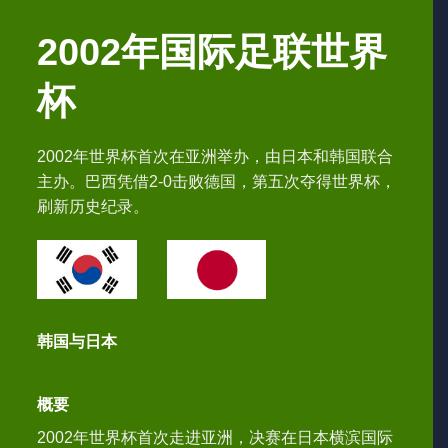
2002年国际足联世界
杯
2002年世界杯首次在亚洲举办，由日本和韩国联合
主办。巴西凭借2-0击败德国，第五次夺得世界杯，
刷新历史纪录。
韩国与日本
概要
2002年世界杯首次走进亚洲，决赛在日本横滨国际