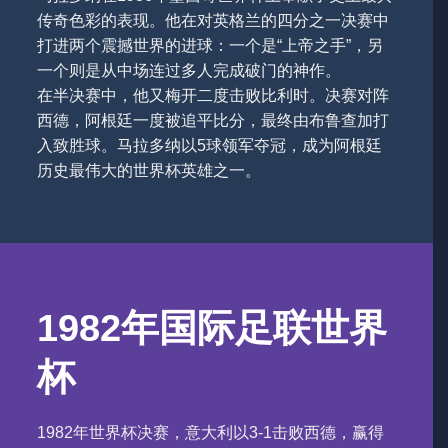
传奇色彩的表现。他在对英格兰的四分之一决赛中
打进两个震撼世界的进球：一个是“上帝之手”，另
一个则是从中场连过多人完成破门的神作。
在半决赛中，他又梅开二度击败比利时。决赛对阵
西德，阿根廷一度被追平比分，最终由布鲁查加打
入致胜球。马拉多纳以5球领军夺冠，成为阿根廷
历史最伟大的世界杯英雄之一。
1982年国际足联世界
杯
1982年世界杯决赛，意大利以3-1击败西德，赢得