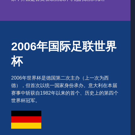
2006年国际足联世界
杯
2006年世界杯是德国第二次主办（上一次为西
德），但首次以统一国家身份承办。意大利在本届
赛事中斩获自1982年以来的首个、历史上的第四个
世界杯冠军。