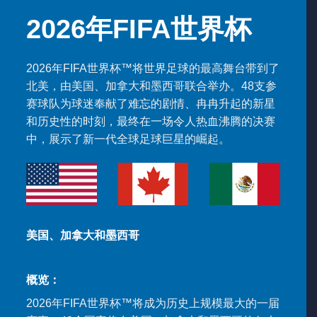
2026年FIFA世界杯
2026年FIFA世界杯™将世界足球的最高舞台带到了
北美，由美国、加拿大和墨西哥联合举办。48支参
赛球队为球迷奉献了难忘的剧情、冉冉升起的新星
和历史性的时刻，最终在一场令人热血沸腾的决赛
中，展示了新一代全球足球巨星的崛起。
美国、加拿大和墨西哥
概览：
2026年FIFA世界杯™将成为历史上规模最大的一届