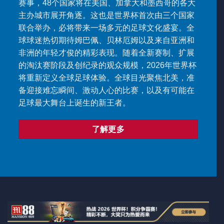
赛事，48个国家将在美国、加拿大和墨西哥的各大
主办城市展开角逐。这也是世界杯首次由三个国家
联合举办，必将带来一场多元的足球文化盛宴。全
球球迷热切期待姆巴佩、贝林厄姆以及来自亚洲和
非洲的年轻才俊的精彩表现。随着全新赛制、扩展
的淘汰赛阶段及创纪录的观众规模，2026年世界杯
将重新定义全球足球体验。全球目光聚焦北美，准
备迎接难忘瞬间、激动人心的比赛，以及有可能在
足球最大舞台上诞生的新王者。
了解更多