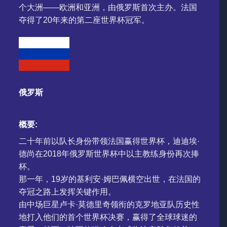
个大洲——欧洲和亚洲，由俄罗斯首次主办。法国
夺得了20年来的第二座世界杯冠军。
俄罗斯
概要:
二十年前以队长身份带领法国赢得世界杯，迪迪埃·
德尚在2018年俄罗斯世界杯中以主教练身份再次捧
杯。
那一年，19岁的基利安·姆巴佩横空出世，在法国的
夺冠之路上发挥关键作用。
由中场巨星卢卡·莫德里奇领衔的克罗地亚队历史性
地打入他们的首个世界杯决赛，赢得了全球球迷的