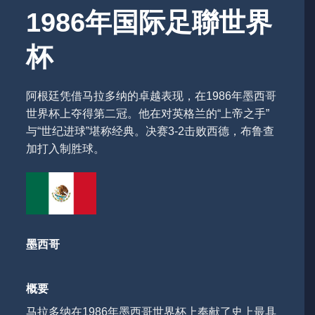
1986年国际足聯世界
杯
阿根廷凭借马拉多纳的卓越表现，在1986年墨西哥
世界杯上夺得第二冠。他在对英格兰的“上帝之手”
与“世纪进球”堪称经典。决赛3-2击败西德，布鲁查
加打入制胜球。
墨西哥
概要
马拉多纳在1986年墨西哥世界杯上奉献了史上最具