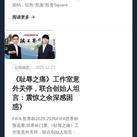
加码，狂热“双面”投资Square
Enix，股价飙升背后有何玄机？”
阅读更多
2025-12-27
公司动态
《耻辱之痛》工作室意
外关停，联合创始人坦
言：震惊之余深感困
惑》
FIFA,世界杯2026,2026FIFA世界杯
预选赛,世界杯门票,《耻辱之痛》工
作室意外关停，联合创始人坦言：震