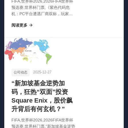
FIFA,世界杯2026,2026FIFA世界杯
预选赛,世界杯门票,《紫色代码危
机：PC平台遭遇厂商双标，玩家抵
制浪潮席卷而来》》
阅读更多
2025-12-27
公司动态
“新加坡基金逆势加
码，狂热“双面”投资
Square Enix，股价飙
升背后有何玄机？”
FIFA,世界杯2026,2026FIFA世界杯
预选赛,世界杯门票,“新加坡基金逆势