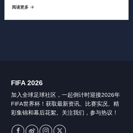
惊之余深感困惑》
阅读更多
FIFA 2026
加入全球足球社区，一起倒计时迎接2026年
FIFA世界杯！获取最新资讯、比赛实况、精
彩集锦和幕后花絮。关注我们，参与热议！