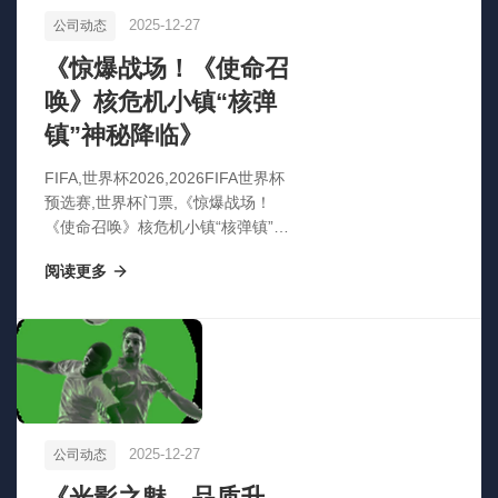
2025-12-27
公司动态
《惊爆战场！《使命召
唤》核危机小镇“核弹
镇”神秘降临》
FIFA,世界杯2026,2026FIFA世界杯
预选赛,世界杯门票,《惊爆战场！
《使命召唤》核危机小镇“核弹镇”神
秘降临》
阅读更多
2025-12-27
公司动态
《光影之魅，品质升