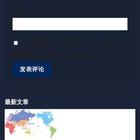
网站
在此浏览器中保存我的显示名称、邮箱地址
和网站地址，以便下次评论时使用。
最新文章