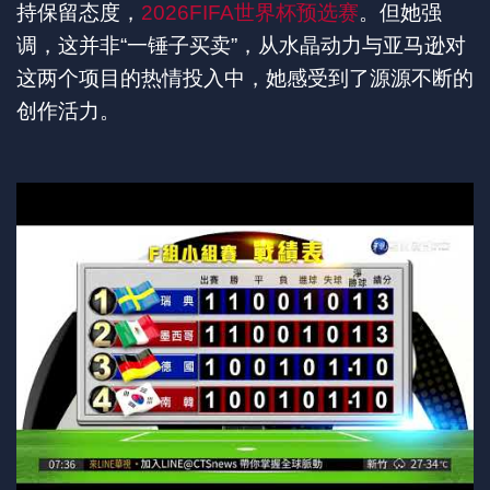
持保留态度，
2026FIFA世界杯预选赛
。但她强
调，这并非“一锤子买卖”，从水晶动力与亚马逊对
这两个项目的热情投入中，她感受到了源源不断的
创作活力。