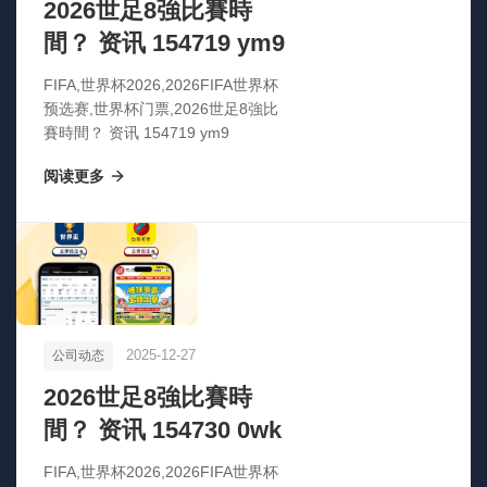
2026世足8強比賽時
間？ 资讯 154719 ym9
FIFA,世界杯2026,2026FIFA世界杯
预选赛,世界杯门票,2026世足8強比
賽時間？ 资讯 154719 ym9
阅读更多
2025-12-27
公司动态
2026世足8強比賽時
間？ 资讯 154730 0wk
FIFA,世界杯2026,2026FIFA世界杯