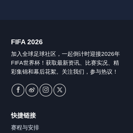
FIFA 2026
加入全球足球社区，一起倒计时迎接2026年
FIFA世界杯！获取最新资讯、比赛实况、精
彩集锦和幕后花絮。关注我们，参与热议！
快捷链接
赛程与安排