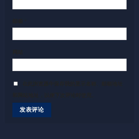
邮箱
*
网站
在此浏览器中保存我的显示名称、邮箱地址
和网站地址，以便下次评论时使用。