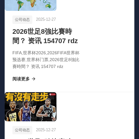
2025-12-27
公司动态
2026世足8強比賽時
間？ 资讯 154707 rdz
FIFA,世界杯2026,2026FIFA世界杯
预选赛,世界杯门票,2026世足8強比
賽時間？ 资讯 154707 rdz
阅读更多
2025-12-27
公司动态