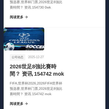
预选赛,世界杯门票,2026世足8強比
賽時間？ 资讯 154730 0wk
阅读更多
2025-12-27
公司动态
2026世足8強比賽時
間？ 资讯 154742 mok
FIFA,世界杯2026,2026FIFA世界杯
预选赛,世界杯门票,2026世足8強比
賽時間？ 资讯 154742 mok
阅读更多