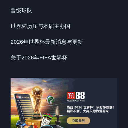
晋级球队
世界杯历届与本届主办国
2026年世界杯最新消息与更新
关于2026年FIFA世界杯