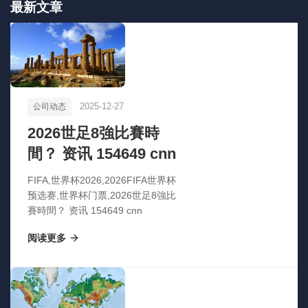
最新文章
2025-12-27
公司动态
2026世足8強比賽時
間？ 资讯 154649 cnn
FIFA,世界杯2026,2026FIFA世界杯
预选赛,世界杯门票,2026世足8強比
賽時間？ 资讯 154649 cnn
阅读更多