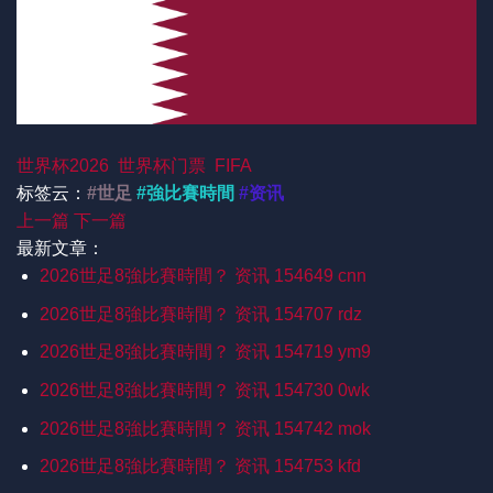
世界杯2026
世界杯门票
FIFA
标签云：
#世足
#強比賽時間
#资讯
上一篇
下一篇
最新文章：
2026世足8強比賽時間？ 资讯 154649 cnn
2026世足8強比賽時間？ 资讯 154707 rdz
2026世足8強比賽時間？ 资讯 154719 ym9
2026世足8強比賽時間？ 资讯 154730 0wk
2026世足8強比賽時間？ 资讯 154742 mok
2026世足8強比賽時間？ 资讯 154753 kfd