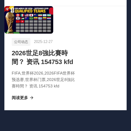
2025-12-27
公司动态
2026世足8強比賽時
間？ 资讯 154753 kfd
FIFA,世界杯2026,2026FIFA世界杯
预选赛,世界杯门票,2026世足8強比
賽時間？ 资讯 154753 kfd
阅读更多