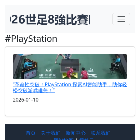
#PlayStation
“革命性突破！PlayStation 探索AI智能助手，助你轻
松突破游戏难关！”
2026-01-10
首页
关于我们
新闻中心
联系我们