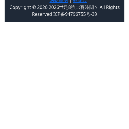
|
网站地图
|
标签云
Copyright © 2026 2026世足8強比賽時間？ All Rights
Reserved ICP备94796755号-39