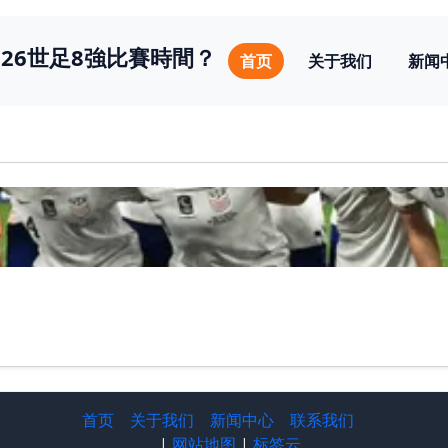
026世足8強比賽時間？
首页
关于我们
新闻
首页
关于我们
新闻中心
联系我们
|
网站地图
|
标签云