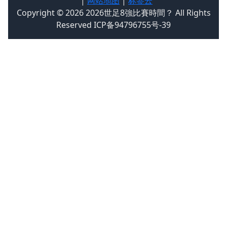
|
网站地图
|
标签云
Copyright © 2026 2026世足8強比賽時間？ All Rights
Reserved ICP备94796755号-39