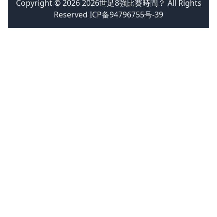
Copyright © 2026 2026世足8強比賽時間？ All Rights
Reserved ICP备94796755号-39