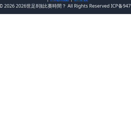
 © 2026 2026世足8強比賽時間？ All Rights Reserved ICP备94