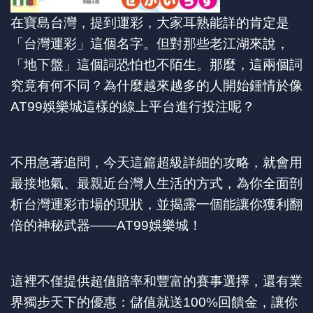
在寶島台灣，提到運彩，大家耳熟能詳的肯定是
「台灣運彩」這個名字。但對那些老江湖來說，
「地下盤」這個詞恐怕也不陌生。那麼，這兩個詞
究竟有何不同？為什麼越來越多的人開始鍾情於像
AT99娛樂城這樣的線上平台進行投注呢？
不用急著追問，今天這篇超級詳細的攻略，就會用
最接地氣、最親近台灣人生活的方式，為你全面剖
析台灣運彩市場的現狀，並揭露一個能讓你獲利翻
倍的神秘武器——AT99娛樂城！
這裡不僅提供超值賠率和豐富的賽事選擇，還有業
界獨步天下的優惠：儲值就送100%回饋金，讓你