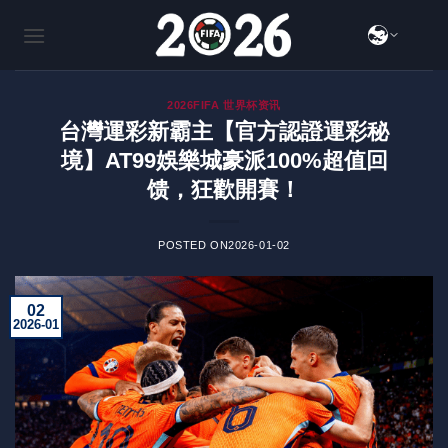
跳
到
内
容
2026FIFA 世界杯资讯
台灣運彩新霸主【官方認證運彩秘
境】AT99娛樂城豪派100%超值回
馈，狂歡開賽！
POSTED ON
2026-01-02
02
2026-01