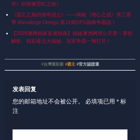
市》的璀璨霓虹之旅》
《遗忘之巅的传奇战士》——揭秘《地心之战》第三赛
季 Manaforge Omega 第19周DPS巅峰争霸战！
【2026澳网独家直播指南】揭秘澳洲网球公开赛！赛程
解析、精彩看点大揭秘，冠军争霸一网打尽！
#台灣運彩新
#霸主
#官方認證運
发表回复
您的邮箱地址不会被公开。
必填项已用
*
标
注
评论
*