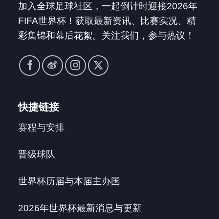
加入全球足球社区，一起倒计时迎接2026年
FIFA世界杯！获取最新资讯、比赛实况、精
彩集锦和幕后花絮。关注我们，参与热议！
快捷链接
赛程与安排
晋级球队
世界杯历届与本届主办国
2026年世界杯最新消息与更新