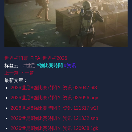
世界杯门票
FIFA
世界杯2026
标签云：
#世足
#強比賽時間
#资讯
上一篇
下一篇
最新文章：
2026世足8強比賽時間？ 资讯 035047 6t3
2026世足8強比賽時間？ 资讯 035056 aqy
2026世足8強比賽時間？ 资讯 121317 w2f
2026世足8強比賽時間？ 资讯 121332 snp
2026世足8強比賽時間？ 资讯 120938 1gk