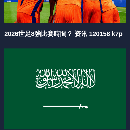
2026世足8強比賽時間？ 资讯 120158 k7p