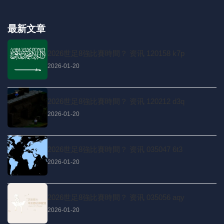
最新文章
2026世足8強比賽時間？ 资讯 120158 k7p
2026-01-20
2026世足8強比賽時間？ 资讯 120212 d3q
2026-01-20
2026世足8強比賽時間？ 资讯 035047 6t3
2026-01-20
2026世足8強比賽時間？ 资讯 035056 aqy
2026-01-20