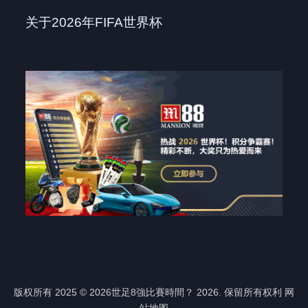
关于2026年FIFA世界杯
版权所有 2025 © 2026世足8強比賽時間？ 2026. 保留所有权利
网
站地图