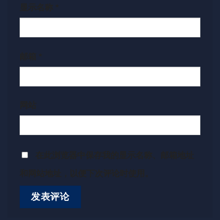
显示名称
*
邮箱
*
网站
在此浏览器中保存我的显示名称、邮箱地址
和网站地址，以便下次评论时使用。