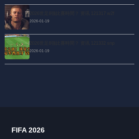
2026世足8強比賽時間？ 资讯 121317 w2f
2026-01-19
2026世足8強比賽時間？ 资讯 121332 snp
2026-01-19
FIFA 2026