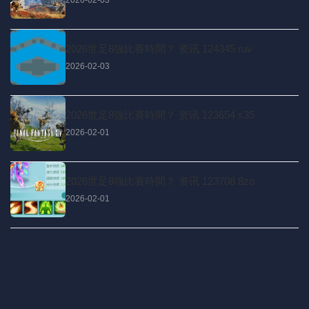
2026世足8強比賽時間？ 资讯 124345 ruv
2026-02-03
2026世足8強比賽時間？ 资讯 123654 s35
2026-02-01
2026世足8強比賽時間？ 资讯 123708 8zo
2026-02-01