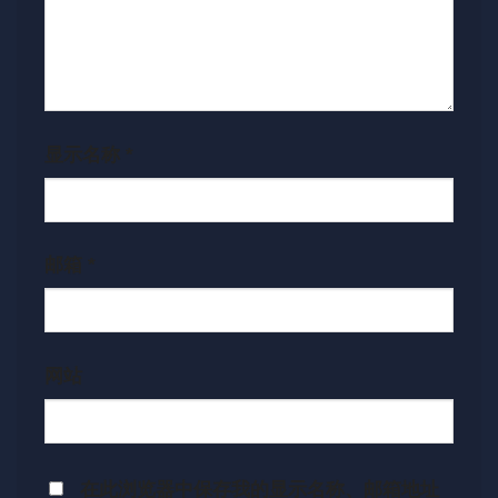
显示名称
*
邮箱
*
网站
在此浏览器中保存我的显示名称、邮箱地址