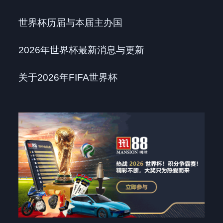
世界杯历届与本届主办国
2026年世界杯最新消息与更新
关于2026年FIFA世界杯