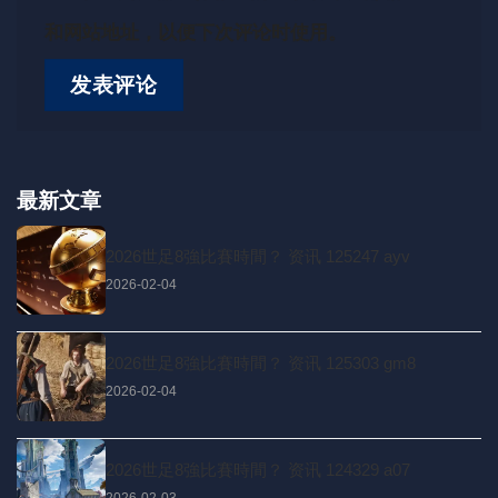
和网站地址，以便下次评论时使用。
最新文章
2026世足8強比賽時間？ 资讯 125247 ayv
2026-02-04
2026世足8強比賽時間？ 资讯 125303 gm8
2026-02-04
2026世足8強比賽時間？ 资讯 124329 a07
2026-02-03