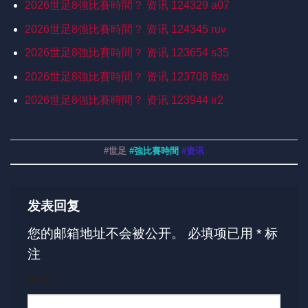
2026世足8強比賽時間？ 资讯 124329 a07
2026世足8強比賽時間？ 资讯 124345 ruv
2026世足8強比賽時間？ 资讯 123654 s35
2026世足8強比賽時間？ 资讯 123708 8zo
2026世足8強比賽時間？ 资讯 123944 ir2
#世足
#強比賽時間
#资讯
发表回复
您的邮箱地址不会被公开。
必填项已用
*
标
注
评论
*