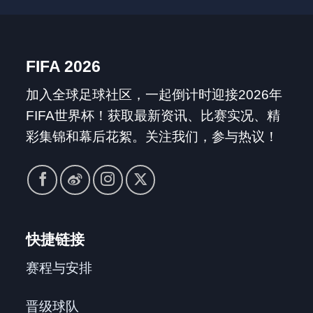
FIFA 2026
加入全球足球社区，一起倒计时迎接2026年
FIFA世界杯！获取最新资讯、比赛实况、精
彩集锦和幕后花絮。关注我们，参与热议！
快捷链接
赛程与安排
晋级球队