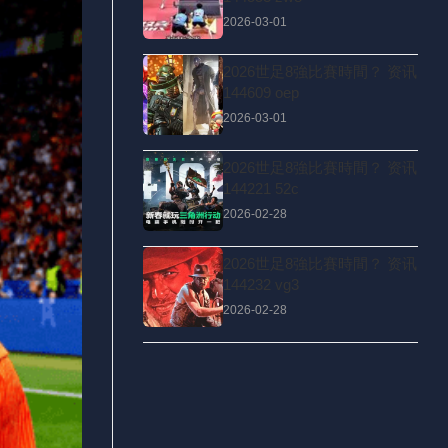
2026-03-01
2026世足8強比賽時間？ 资讯
144609 oep
2026-03-01
2026世足8強比賽時間？ 资讯
144221 52c
2026-02-28
2026世足8強比賽時間？ 资讯
144232 vg3
2026-02-28