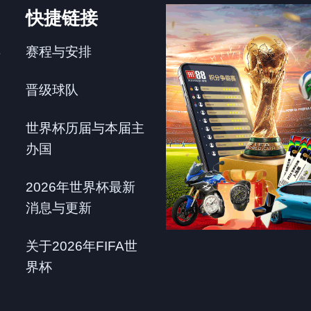
快捷链接
赛程与安排
年
晋级球队
世界杯历届与本届主
办国
2026年世界杯最新
消息与更新
关于2026年FIFA世
界杯