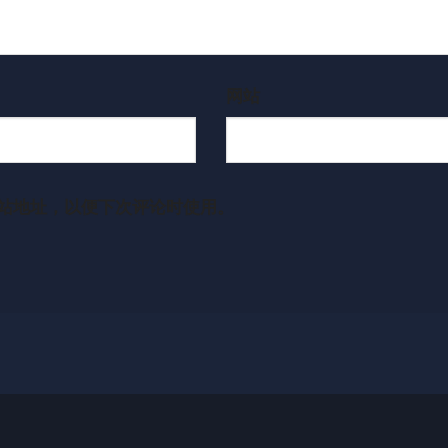
网站
站地址，以便下次评论时使用。