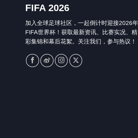
FIFA 2026
加入全球足球社区，一起倒计时迎接2026
FIFA世界杯！获取最新资讯、比赛实况、精
彩集锦和幕后花絮。关注我们，参与热议！