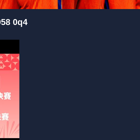
8 0q4