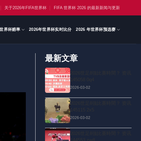
关于2026年FIFA世界杯
FIFA 世界杯 2026 的最新新闻与更新
世界杯赔率
2026年世界杯实时比分
2026 年世界杯预选赛
最新文章
2026世足8強比賽時間？ 资讯
145058 0q4
2026-03-02
2026世足8強比賽時間？ 资讯
145115 2x5
2026-03-02
2026世足8強比賽時間？ 资讯
144553 zw8