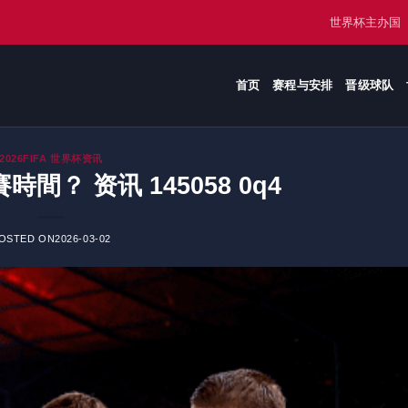
世界杯主办国
首页
赛程与安排
晋级球队
2026FIFA 世界杯资讯
時間？ 资讯 145058 0q4
OSTED ON
2026-03-02