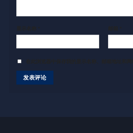
显示名称
*
邮箱
*
在此浏览器中保存我的显示名称、邮箱地址和网