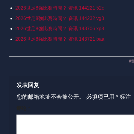
2026世足8強比賽時間？ 资讯 144221 52c
2026世足8強比賽時間？ 资讯 144232 vg3
2026世足8強比賽時間？ 资讯 143706 xp8
2026世足8強比賽時間？ 资讯 143721 baa
#
发表回复
您的邮箱地址不会被公开。
必填项已用
*
标注
评论
*