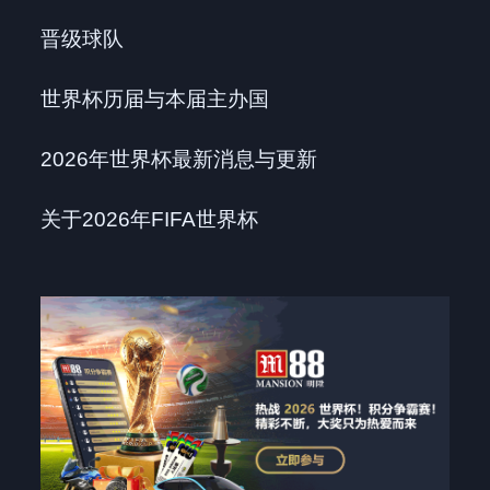
晋级球队
世界杯历届与本届主办国
2026年世界杯最新消息与更新
关于2026年FIFA世界杯