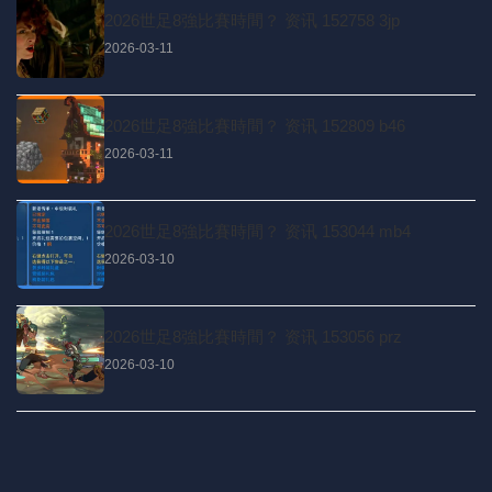
2026世足8強比賽時間？ 资讯 152758 3jp
2026-03-11
2026世足8強比賽時間？ 资讯 152809 b46
2026-03-11
2026世足8強比賽時間？ 资讯 153044 mb4
2026-03-10
2026世足8強比賽時間？ 资讯 153056 prz
2026-03-10