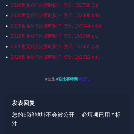
2026世足8強比賽時間？ 资讯 152758 3jp
2026世足8強比賽時間？ 资讯 152809 b46
2026世足8強比賽時間？ 资讯 153044 mb4
2026世足8強比賽時間？ 资讯 153056 prz
2026世足8強比賽時間？ 资讯 151955 gvp
2026世足8強比賽時間？ 资讯 152011 nmt
#世足
#強比賽時間
#资讯
发表回复
您的邮箱地址不会被公开。
必填项已用
*
标
注