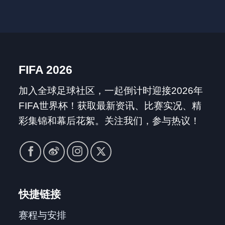
FIFA 2026
加入全球足球社区，一起倒计时迎接2026年
FIFA世界杯！获取最新资讯、比赛实况、精
彩集锦和幕后花絮。关注我们，参与热议！
快捷链接
赛程与安排