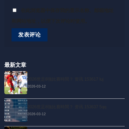
在此浏览器中保存我的显示名称、邮箱地址
和网站地址，以便下次评论时使用。
最新文章
2026世足8強比賽時間？ 资讯 153617 luj
2026-03-12
2026世足8強比賽時間？ 资讯 153637 5qq
2026-03-12