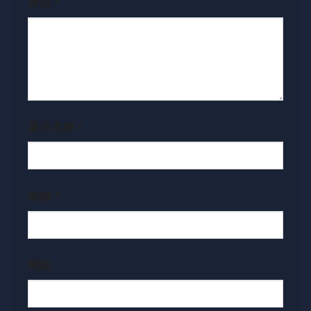
评论
*
显示名称
*
邮箱
*
网站