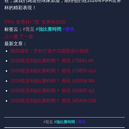
在，讓我們為這些球隊加油，期待他們在2026年FIFA世界
杯的精彩表現！
FIFA
世界杯门票
世界杯2026
标签云：
#世足
#強比賽時間
#资讯
上一篇
下一篇
最新文章：
模拟城市：市长打造中式庭院设计指南
2026世足8強比賽時間？ 资讯 170841 6lt
2026世足8強比賽時間？ 资讯 170855 a1s
2026世足8強比賽時間？ 资讯 165558 86i
2026世足8強比賽時間？ 资讯 165605 rg1
2026世足8強比賽時間？ 资讯 165400 536
#世足
#強比賽時間
#资讯