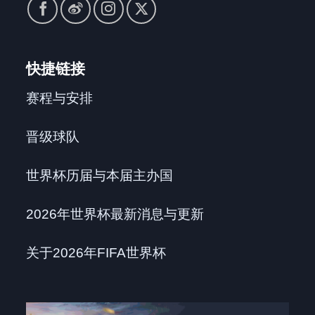
快捷链接
赛程与安排
晋级球队
世界杯历届与本届主办国
2026年世界杯最新消息与更新
关于2026年FIFA世界杯