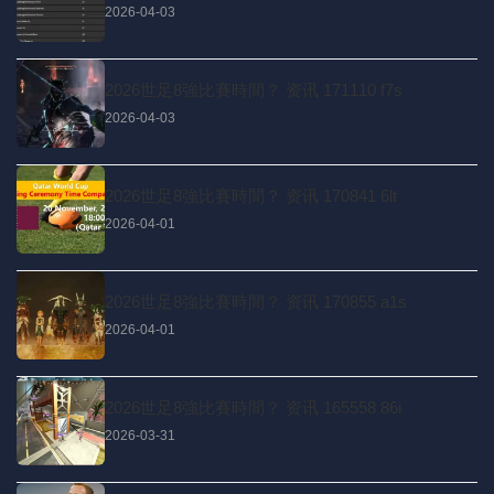
2026-04-03
2026世足8強比賽時間？ 资讯 171110 f7s
2026-04-03
2026世足8強比賽時間？ 资讯 170841 6lt
2026-04-01
2026世足8強比賽時間？ 资讯 170855 a1s
2026-04-01
2026世足8強比賽時間？ 资讯 165558 86i
2026-03-31