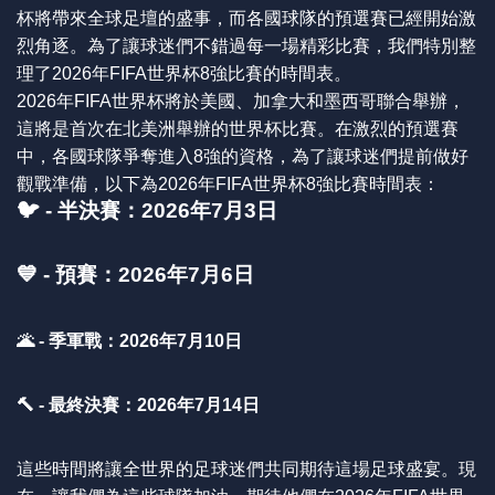
杯將帶來全球足壇的盛事，而各國球隊的預選賽已經開始激
烈角逐。為了讓球迷們不錯過每一場精彩比賽，我們特別整
理了2026年FIFA世界杯8強比賽的時間表。
2026年FIFA世界杯將於美國、加拿大和墨西哥聯合舉辦，
這將是首次在北美洲舉辦的世界杯比賽。在激烈的預選賽
中，各國球隊爭奪進入8強的資格，為了讓球迷們提前做好
觀戰準備，以下為2026年FIFA世界杯8強比賽時間表：
🐦 - 半決賽：2026年7月3日
💙 - 預賽：2026年7月6日
🌋 - 季軍戰：2026年7月10日
🔨 - 最終決賽：2026年7月14日
這些時間將讓全世界的足球迷們共同期待這場足球盛宴。現