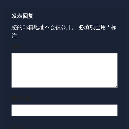
发表回复
您的邮箱地址不会被公开。
必填项已用
*
标
注
评论
*
显示名称
*
邮箱
*