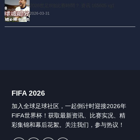
2026世足8強比賽時間？ 资讯 165605 rg1
2026-03-31
FIFA 2026
加入全球足球社区，一起倒计时迎接2026年
FIFA世界杯！获取最新资讯、比赛实况、精
彩集锦和幕后花絮。关注我们，参与热议！