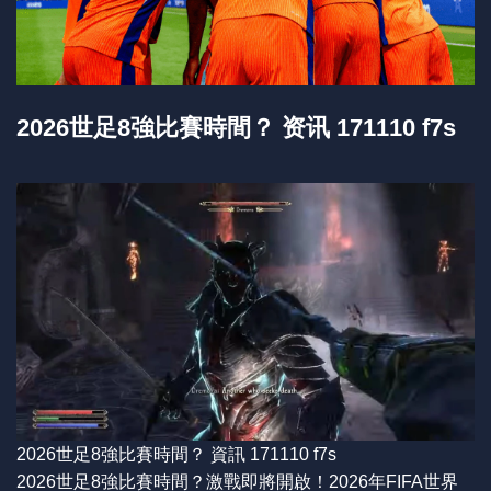
2026世足8強比賽時間？ 资讯 171110 f7s
2026世足8強比賽時間？ 資訊 171110 f7s
2026世足8強比賽時間？激戰即將開啟！2026年FIFA世界