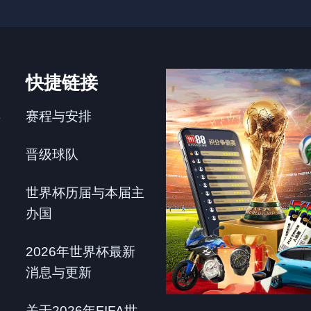
快捷链接
赛程与安排
年
晋级球队
世界杯历届与本届主
办国
2026年世界杯最新
消息与更新
关于2026年FIFA世