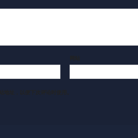
网站
站地址，以便下次评论时使用。