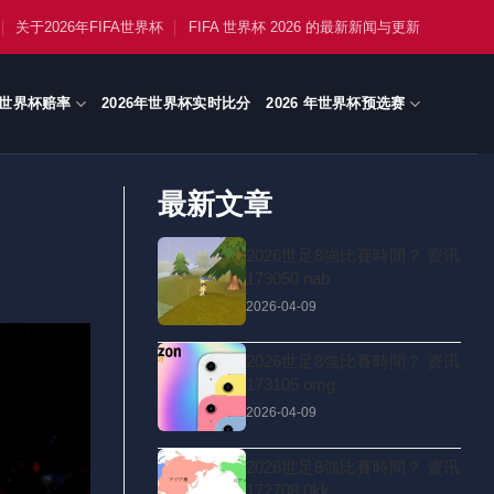
关于2026年FIFA世界杯
FIFA 世界杯 2026 的最新新闻与更新
世界杯赔率
2026年世界杯实时比分
2026 年世界杯预选赛
最新文章
2026世足8強比賽時間？ 资讯
173050 nab
2026-04-09
2026世足8強比賽時間？ 资讯
173105 omg
2026-04-09
2026世足8強比賽時間？ 资讯
172708 0kk