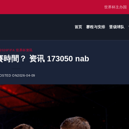
世界杯主办国
首页
赛程与安排
晋级球队
2026FIFA 世界杯资讯
時間？ 资讯 173050 nab
OSTED ON
2026-04-09