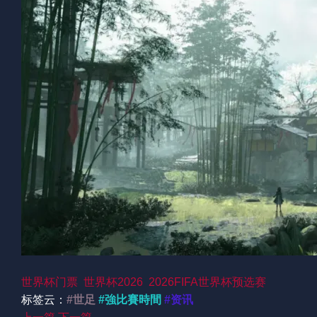
世界杯门票
世界杯2026
2026FIFA世界杯预选赛
标签云：
#世足
#強比賽時間
#资讯