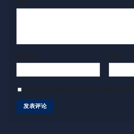
评论
*
显示名称
*
邮箱
*
在此浏览器中保存我的显示名称、邮箱地址和网