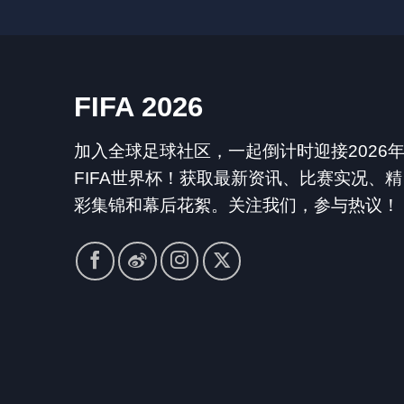
FIFA 2026
加入全球足球社区，一起倒计时迎接2026
FIFA世界杯！获取最新资讯、比赛实况、精
彩集锦和幕后花絮。关注我们，参与热议！