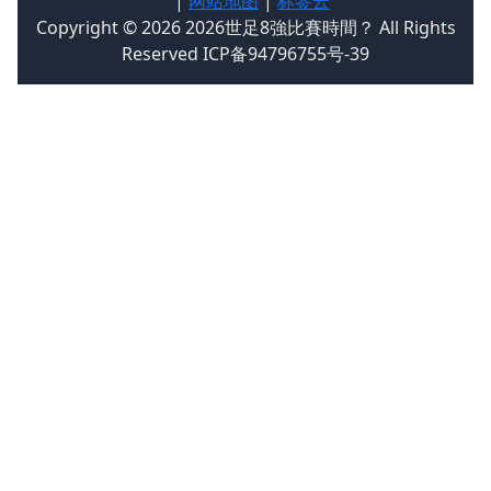
|
网站地图
|
标签云
Copyright © 2026 2026世足8強比賽時間？ All Rights
Reserved ICP备94796755号-39