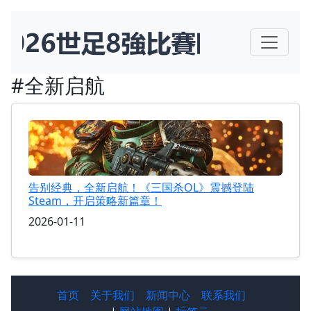
#全新启航
告别经典，全新启航！《三国杀OL》震撼登陆
Steam，开启策略新篇章！
2026-01-11
首页
关于我们
新闻中心
联系我们