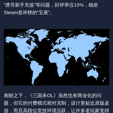
“诱导新手充值”等问题，好评率仅10%，稳坐
Steam差评榜的“宝座”。
相较之下，《三国杀OL》虽然也有商业化的问
题，但它的付费模式相对克制，设计更贴近原版桌
游，而且高段位竞技环境活跃，让许多老玩家觉得