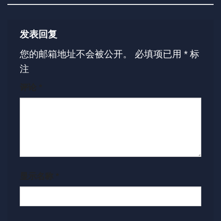
发表回复
您的邮箱地址不会被公开。
必填项已用
*
标
注
评论
*
显示名称
*