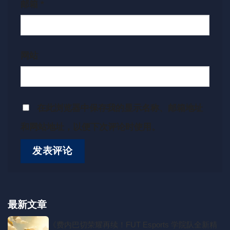
邮箱
*
网站
在此浏览器中保存我的显示名称、邮箱地址
和网站地址，以便下次评论时使用。
最新文章
《费内巴切荣耀再续！FUT Esports 学院队全新精