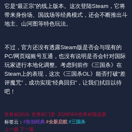
它是“最正宗”的线上版本。这次登陆Steam，它将
带来身份场、国战场等经典模式，还会不断推出斗
地主、山河图等特色玩法。
不过，官方还没有透露Steam版是否会与现有的
PC/网页端账号互通，也没有说明是否会针对国际
玩家进行本地化调整。考虑到前作《三国杀》在
Steam上的表现，这次《三国杀OL》能否打破“差
评魔咒”，成功实现“经典回归”，让我们拭目以待
吧！
世界杯2026
世界杯门票
2026FIFA世界杯预选赛
标签云：
#告别经典
#全新启航
#三国杀
上一篇
下一篇