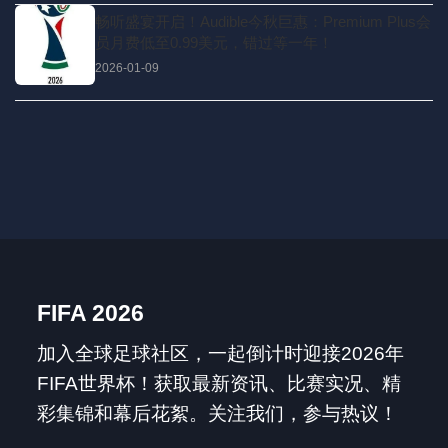
畅听盛宴开启！Audible今秋巨惠：Premium Plus会
员月费低至0.99美元，错过等一年！
2026-01-09
FIFA 2026
加入全球足球社区，一起倒计时迎接2026年
FIFA世界杯！获取最新资讯、比赛实况、精
彩集锦和幕后花絮。关注我们，参与热议！