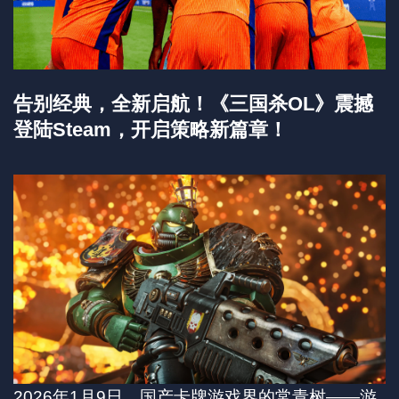
告别经典，全新启航！《三国杀OL》震撼
登陆Steam，开启策略新篇章！
2026年1月9日，国产卡牌游戏界的常青树——游