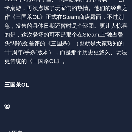
卡桌游，再次点燃了玩家们的热情。他们的经典之
作《三国杀OL》正式在Steam商店露面，不过别
急，发售的具体日期还暂时是个谜团。更让人惊喜
的是，这次登场的可不是那个在Steam上“独占鳌
头”却饱受差评的《三国杀》（也就是大家熟知的
“十周年/手杀”版本），而是那个历史更悠久、玩法
更传统的《三国杀OL》。
三国杀OL
🐯