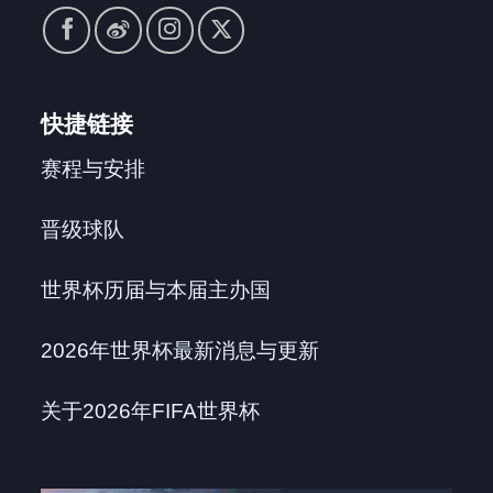
快捷链接
赛程与安排
晋级球队
世界杯历届与本届主办国
2026年世界杯最新消息与更新
关于2026年FIFA世界杯