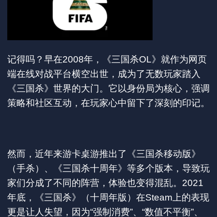
记得吗？早在2008年，《三国杀OL》就作为网页
端在线对战平台横空出世，成为了无数玩家踏入
《三国杀》世界的大门。它以身份局为核心，强调
策略和社区互动，在玩家心中留下了深刻的印记。
然而，近年来游卡桌游推出了《三国杀移动版》
（手杀）、《三国杀十周年》等多个版本，导致玩
家们分成了不同的阵营，体验也变得混乱。2021
年底，《三国杀》（十周年版）在Steam上的表现
更是让人失望，因为“强制消费”、“数值不平衡”、