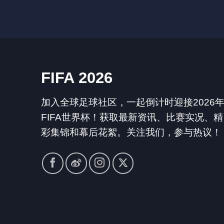
FIFA 2026
加入全球足球社区，一起倒计时迎接2026
FIFA世界杯！获取最新资讯、比赛实况、精
彩集锦和幕后花絮。关注我们，参与热议！