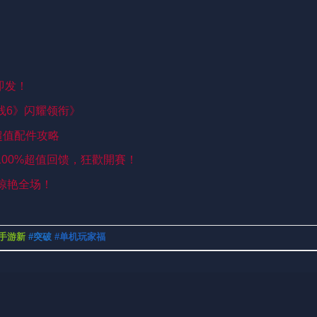
即发！
线6》闪耀领衔》
与超值配件攻略
100%超值回馈，狂歡開賽！
耀惊艳全场！
手游新
#突破
#单机玩家福