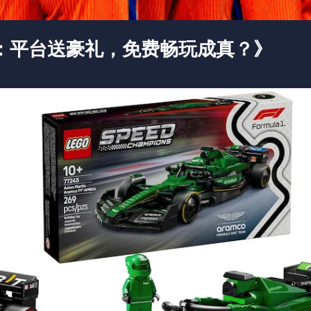
：平台送豪礼，免费畅玩成真？》