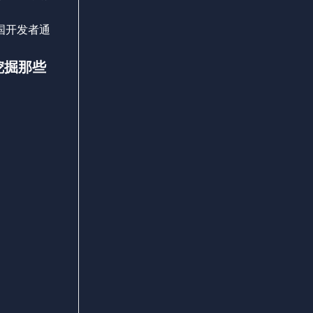
国开发者通
挖掘那些