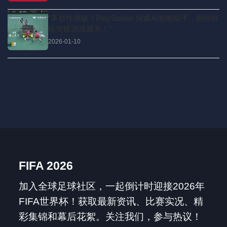
“革命性突破！PlayStation 探索AI智能助手，助你轻
松突破游戏难关！”
2026-01-10
FIFA 2026
加入全球足球社区，一起倒计时迎接2026年
FIFA世界杯！获取最新资讯、比赛实况、精
彩集锦和幕后花絮。关注我们，参与热议！