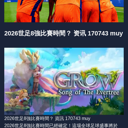
2026世足8強比賽時間？ 资讯 170743 muy
2026世足8強比賽時間？ 資訊 170743 muy
2026世足8強比賽時間已經確定！這場全球足球盛事將於