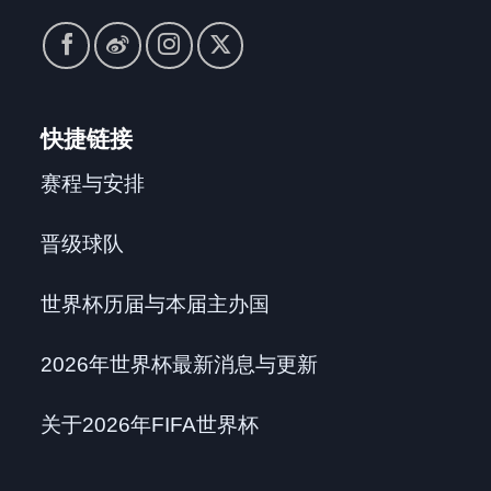
快捷链接
赛程与安排
晋级球队
世界杯历届与本届主办国
2026年世界杯最新消息与更新
关于2026年FIFA世界杯