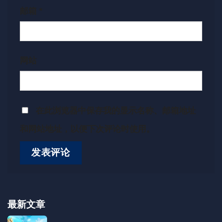
邮箱
*
网站
在此浏览器中保存我的显示名称、邮箱地址
和网站地址，以便下次评论时使用。
最新文章