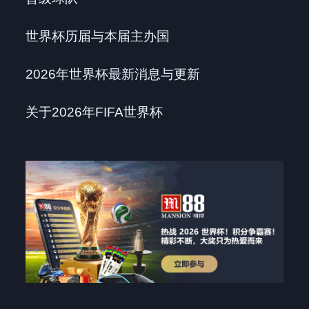
世界杯历届与本届主办国
2026年世界杯最新消息与更新
关于2026年FIFA世界杯