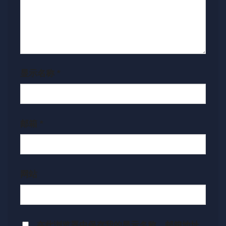
显示名称
*
邮箱
*
网站
在此浏览器中保存我的显示名称、邮箱地址